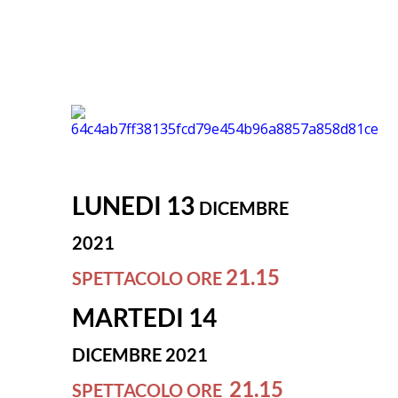
LUNEDI 13
DICEMBRE
2021
21.15
SPETTACOLO ORE
MARTEDI 14
DICEMBRE 2021
21.15
SPETTACOLO ORE