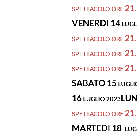
21
SPETTACOLO ORE
VENERDI 14
LUGL
21
SPETTACOLO ORE
21
SPETTACOLO ORE
21
SPETTACOLO ORE
SABATO 15
LUGLI
16
LUN
LUGLIO 2023
21
SPETTACOLO ORE
MARTEDI 18
LUG