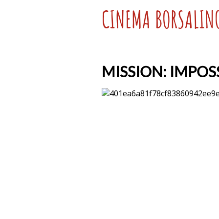
CINEMA BORSALIN
MISSION: IMPOSS