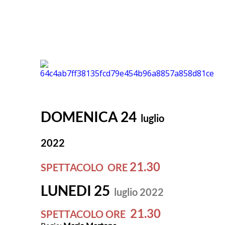
DOMENICA 24
luglio
2022
21.30
SPETTACOLO ORE
LUNEDI 25
luglio 2022
21.30
SPETTACOLO ORE