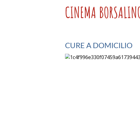
CINEMA BORSALIN
CURE A DOMICILIO