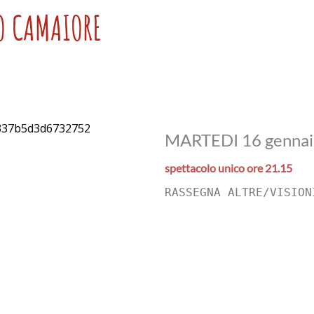
O CAMAIORE
MARTEDI 16 gennai
spettacolo unico ore 21.15
RASSEGNA ALTRE/VISION