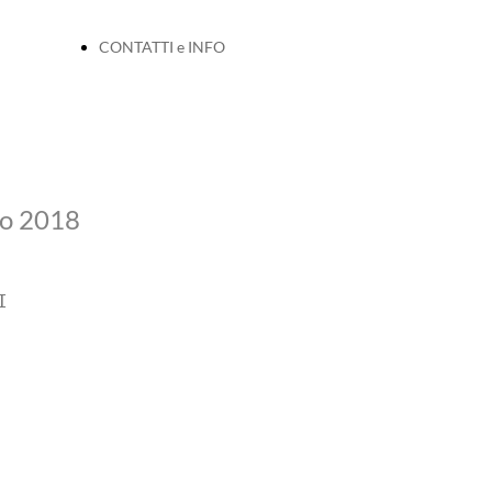
CONTATTI e INFO
o 2018
I 