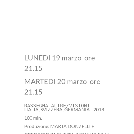
LUNEDI 19 marzo ore
21.15
MARTEDI 20 marzo ore
21.15
RASSEGNA ALTRE/VISIONI 
ITALIA, SVIZZERA, GERMANIA - 2018 -
100 min.
Produzione: MARTA DONZELLI E