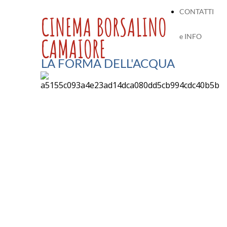
CONTATTI
CINEMA BORSALINO
e INFO
CAMAIORE
LA FORMA DELL'ACQUA