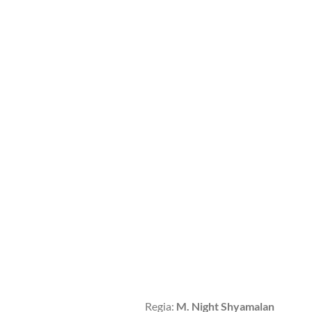
Regia:
M. Night Shyamalan