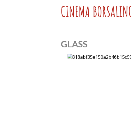
CINEMA BORSALIN
GLASS