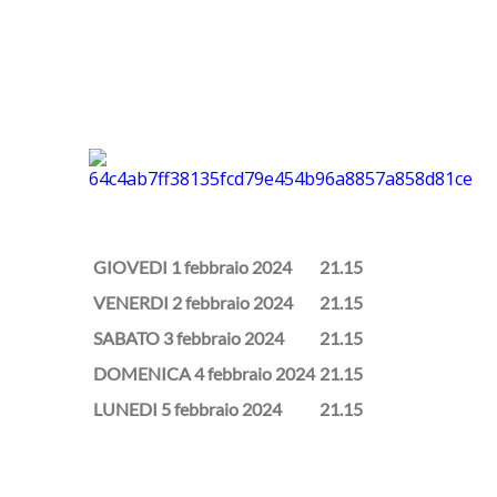
GIOVEDI 1 febbraio 2024
21.15
VENERDI 2 febbraio 2024
21.15
SABATO 3 febbraio 2024
21.15
DOMENICA 4 febbraio 2024
21.15
LUNEDI 5 febbraio 2024
21.15