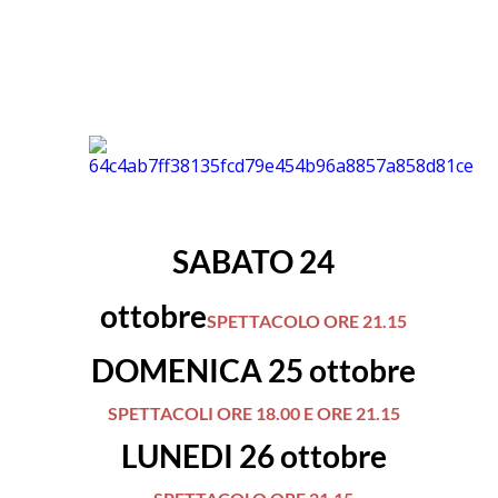
SABATO 24
ottobre
SPETTACOLO ORE 21.15
DOMENICA 25 ottobre
SPETTACOLI ORE 18.00 E ORE 21.15
LUNEDI 26 ottobre