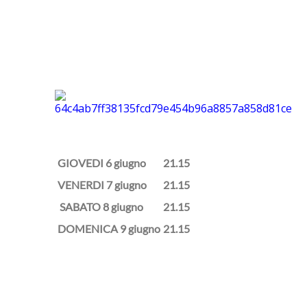
GIOVEDI 6 giugno
21.15
VENERDI 7 giugno
21.15
SABATO 8 giugno
21.15
DOMENICA 9 giugno
21.15