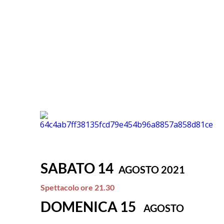
SABATO 14
AGOSTO 2021
Spettacolo ore 21.30
DOMENICA 15
AGOSTO