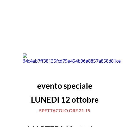
evento speciale
LUNEDI 12 ottobre
SPETTACOLO ORE 21.15