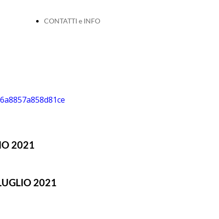
CONTATTI e INFO
IO 2021
LUGLIO 2021