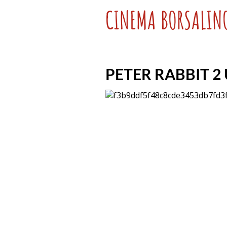
CINEMA BORSALIN
PETER RABBIT 2 U