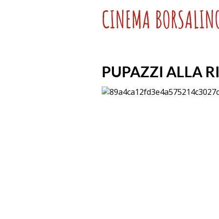
CINEMA BORSALIN
PUPAZZI ALLA R