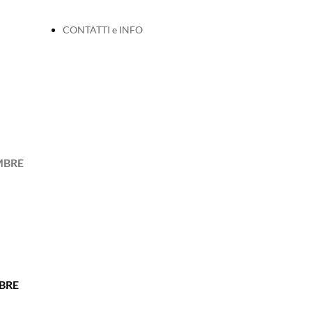
CONTATTI e INFO
MBRE
BRE